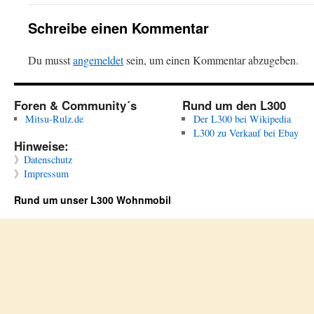
Schreibe einen Kommentar
Du musst
angemeldet
sein, um einen Kommentar abzugeben.
Foren & Community´s
Rund um den L300
Mitsu-Rulz.de
Der L300 bei Wikipedia
L300 zu Verkauf bei Ebay
Hinweise:
》
Datenschutz
》
Impressum
Rund um unser L300 Wohnmobil