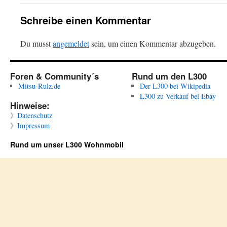
Schreibe einen Kommentar
Du musst
angemeldet
sein, um einen Kommentar abzugeben.
Foren & Community´s
Rund um den L300
Mitsu-Rulz.de
Der L300 bei Wikipedia
L300 zu Verkauf bei Ebay
Hinweise:
》
Datenschutz
》
Impressum
Rund um unser L300 Wohnmobil